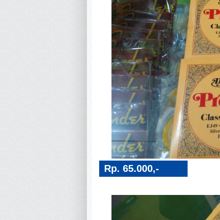
Rp. 65.000,-